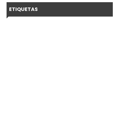
ETIQUETAS