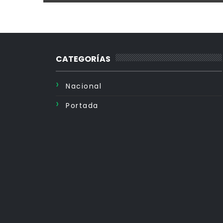
CATEGORÍAS
Nacional
Portada