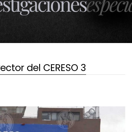
irector del CERESO 3