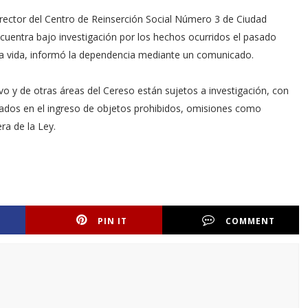
irector del Centro de Reinserción Social Número 3 de Ciudad
cuentra bajo investigación por los hechos ocurridos el pasado
la vida, informó la dependencia mediante un comunicado.
o y de otras áreas del Cereso están sujetos a investigación, con
crados en el ingreso de objetos prohibidos, omisiones como
ra de la Ley.
PIN IT
COMMENT