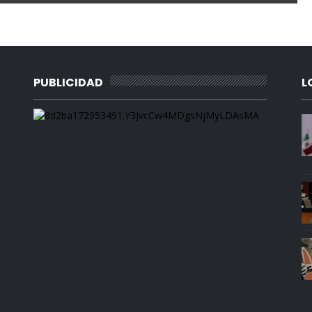
PUBLICIDAD
L