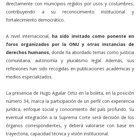
directamente con municipios regidos por usos y costumbres,
contribuyendo a su reconocimiento institucional y
fortalecimiento democrático.
A nivel internacional,
ha sido invitado como ponente en
foros organizados por la ONU y otras instancias de
derechos humanos
, donde ha abordado temas como justicia
comunitaria, autonomía y pluralismo legal. Además, sus
reflexiones han sido recogidas en publicaciones académicas y
medios especializados.
La presencia de Hugo Aguilar Ortiz en la boleta, en la posición
número 34, marca la participación de un perfil con experiencia
jurídica, enfoque social y conocimiento del país profundo. Su
eventual integración a la Suprema Corte será decisión de los
órganos correspondientes, y deberá valorarse con base en
trayectoria, capacidad técnica y visión institucional.