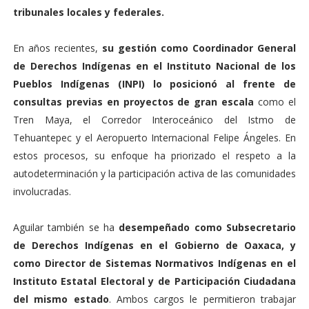
tribunales locales y federales.
En años recientes,
su gestión como Coordinador General
de Derechos Indígenas en el Instituto Nacional de los
Pueblos Indígenas (INPI) lo posicionó al frente de
consultas previas en proyectos de gran escala
como el
Tren Maya, el Corredor Interoceánico del Istmo de
Tehuantepec y el Aeropuerto Internacional Felipe Ángeles. En
estos procesos, su enfoque ha priorizado el respeto a la
autodeterminación y la participación activa de las comunidades
involucradas.
Aguilar también se ha
desempeñado como Subsecretario
de Derechos Indígenas en el Gobierno de Oaxaca, y
como Director de Sistemas Normativos Indígenas en el
Instituto Estatal Electoral y de Participación Ciudadana
del mismo estado
. Ambos cargos le permitieron trabajar