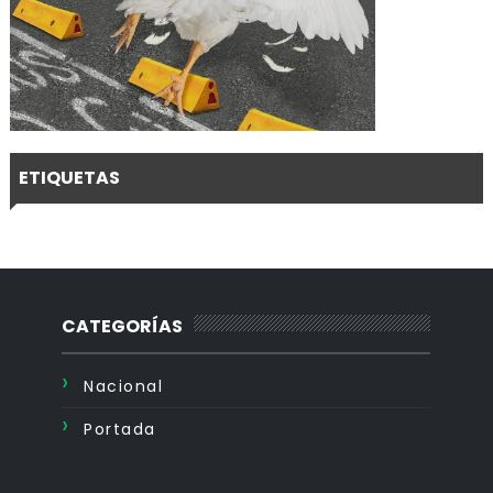
ETIQUETAS
CATEGORÍAS
Nacional
Portada