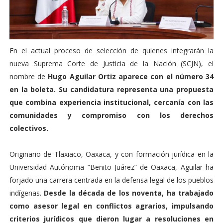
En el actual proceso de selección de quienes integrarán la
nueva Suprema Corte de Justicia de la Nación (SCJN), el
nombre de
Hugo Aguilar Ortiz aparece con el número 34
en la boleta. Su candidatura representa una propuesta
que combina experiencia institucional, cercanía con las
comunidades y compromiso con los derechos
colectivos.
Originario de Tlaxiaco, Oaxaca, y con formación jurídica en la
Universidad Autónoma “Benito Juárez” de Oaxaca, Aguilar ha
forjado una carrera centrada en la defensa legal de los pueblos
indígenas.
Desde la década de los noventa, ha trabajado
como asesor legal en conflictos agrarios, impulsando
criterios jurídicos que dieron lugar a resoluciones en