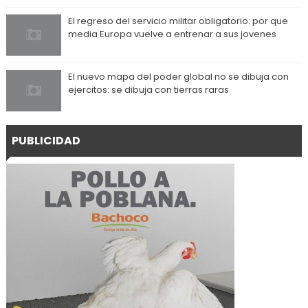
El regreso del servicio militar obligatorio: por que
media Europa vuelve a entrenar a sus jovenes
El nuevo mapa del poder global no se dibuja con
ejercitos: se dibuja con tierras raras
PUBLICIDAD