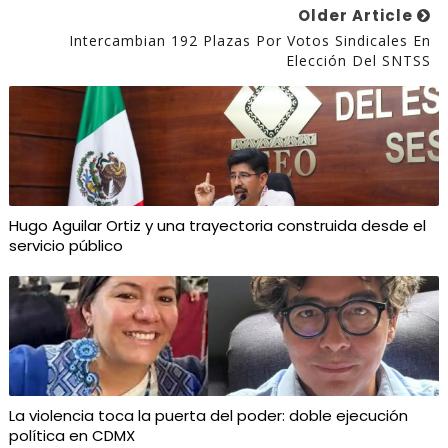
Older Article
Intercambian 192 Plazas Por Votos Sindicales En
Elección Del SNTSS
Hugo Aguilar Ortiz y una trayectoria construida desde el
servicio público
La violencia toca la puerta del poder: doble ejecución
política en CDMX