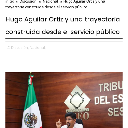
inicio
Discusión
Nacional
Hugo Aguilar Ortiz y una
trayectoria construida desde el servicio público
Hugo Aguilar Ortiz y una trayectoria
construida desde el servicio público
Discusión,
Nacional,