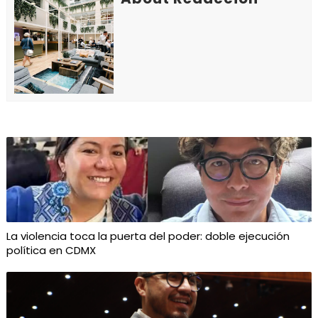
La violencia toca la puerta del poder: doble ejecución
política en CDMX