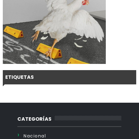
ETIQUETAS
CATEGORÍAS
Nacional