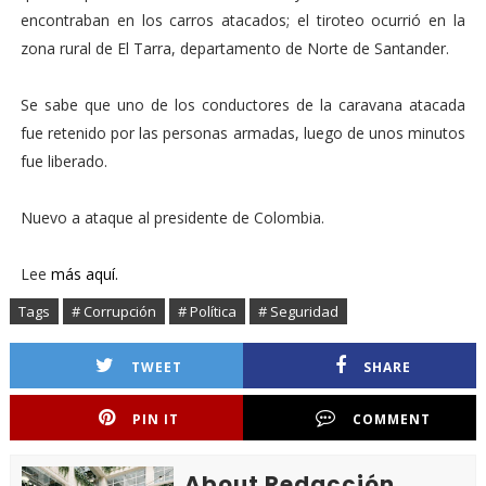
encontraban en los carros atacados; el tiroteo ocurrió en la
zona rural de El Tarra, departamento de Norte de Santander.
Se sabe que uno de los conductores de la caravana atacada
fue retenido por las personas armadas, luego de unos minutos
fue liberado.
Nuevo a ataque al presidente de Colombia.
Lee
más aquí.
Tags
# Corrupción
# Política
# Seguridad
TWEET
SHARE
PIN IT
COMMENT
About Redacción