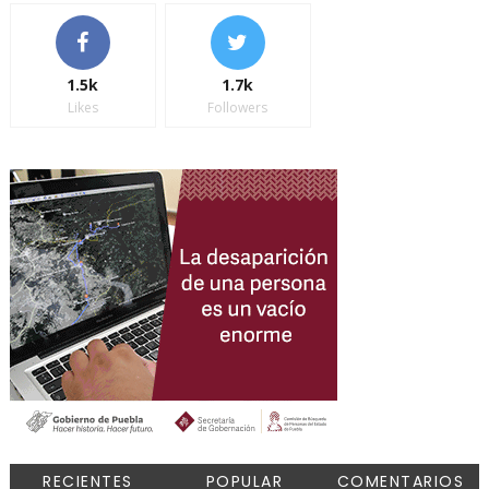
1.5k
1.7k
Likes
Followers
RECIENTES
POPULAR
COMENTARIOS