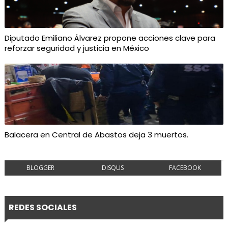
Diputado Emiliano Álvarez propone acciones clave para
reforzar seguridad y justicia en México
Balacera en Central de Abastos deja 3 muertos.
BLOGGER
DISQUS
FACEBOOK
REDES SOCIALES