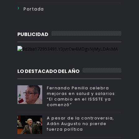
Portada
PUBLICIDAD
LO DESTACADO DEL AÑO
Fernando Penilla celebra
mejoras en salud y salarios:
“El cambio en el ISSSTE ya
comenzó”
A pesar de la controversia,
Adán Augusto no pierde
fuerza política