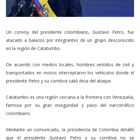
Un convoy del presidente colombiano, Gustavo Petro, fue
atacado a balazos por integrantes de un grupo desconocido
en la región de Catatumbo.
De acuerdo con medios locales, hombres vestidos de civil y
transportados en motos interceptaron los vehículos donde el
presidente Petro y su comitiva salió ilesa del ataque.
Catatumbo es una región cercana a la frontera con Venezuela,
famosa por su gran inseguridad y paso del narcotráfico
colombiano.
Mediante un comunicado, la presidencia de Colombia detalló
que el presidente Gustavo Petro y su comitiva no se