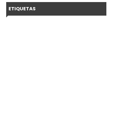
ETIQUETAS