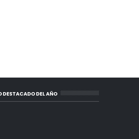
O DESTACADO DEL AÑO