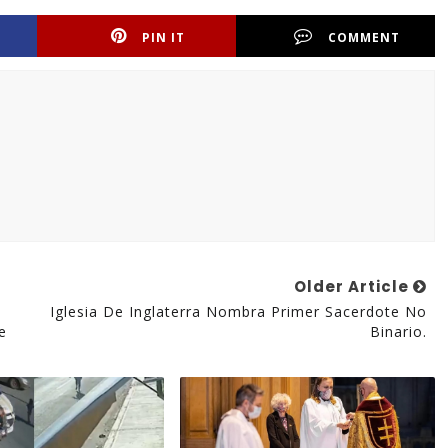
PIN IT
COMMENT
Older Article
Iglesia De Inglaterra Nombra Primer Sacerdote No
e
Binario.