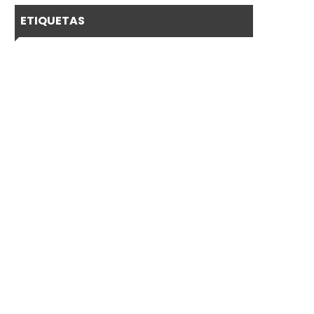
ETIQUETAS