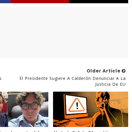
Older Article
s
El Presidente Sugiere A Calderón Denunciar A La
Justicia De EU