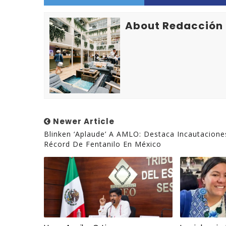
About Redacción
Newer Article
Blinken ‘aplaude’ A AMLO: Destaca Incautacione
Récord De Fentanilo En México