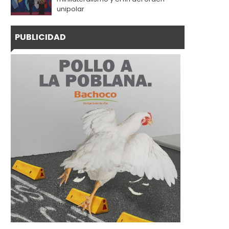
unipolar
PUBLICIDAD