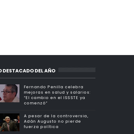
O DESTACADO DEL AÑO
Fernando Penilla celebra
mejoras en salud y salarios:
“El cambio en el ISSSTE ya
comenzó”
A pesar de la controversia,
Adán Augusto no pierde
fuerza política