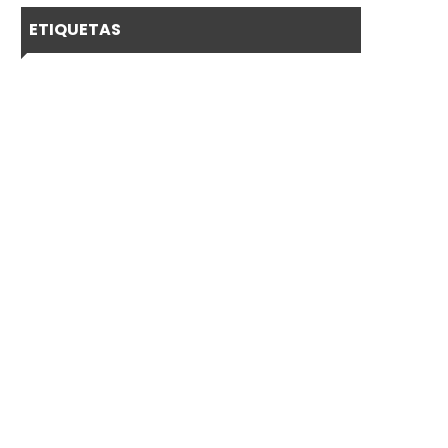
ETIQUETAS