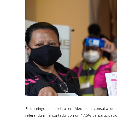
El domingo se celebró en México la consulta de
referéndum ha contado con un 17,5% de participac