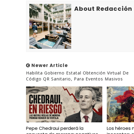
About Redacción
Newer Article
Habilita Gobierno Estatal Obtención Virtual De
Código QR Sanitario, Para Eventos Masivos
Pepe Chedraui perderá la
Los héroes 