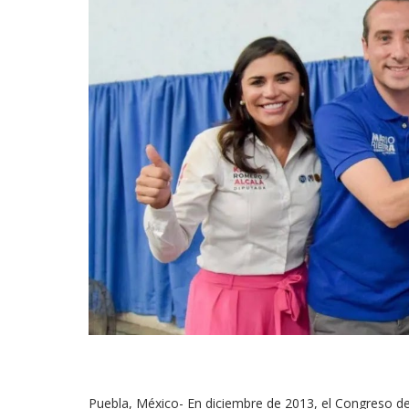
Puebla, México- En diciembre de 2013, el Congreso del 