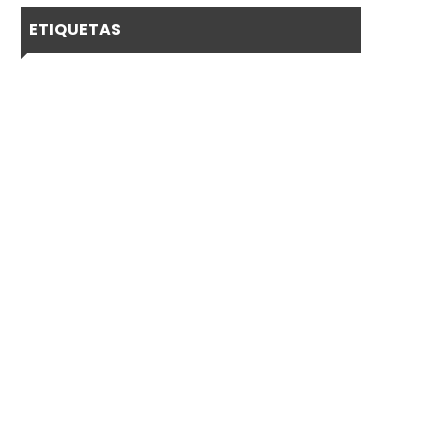
ETIQUETAS