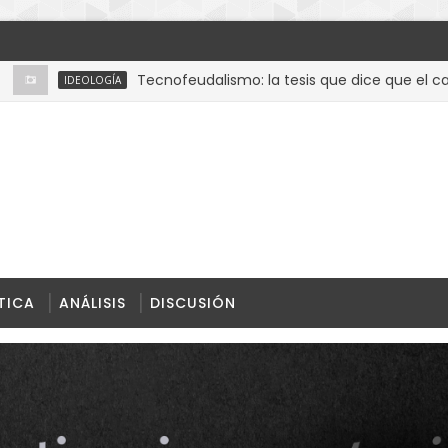
Tecnofeudalismo: la tesis que dice que el capitali
IDEOLOGÍA
TICA
ANÁLISIS
DISCUSIÓN