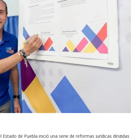
Estado de Puebla inició una serie de reformas jurídicas dirigidas