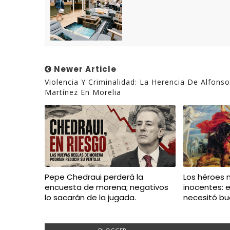
Newer Article
Violencia Y Criminalidad: La Herencia De Alfonso
Martínez En Morelia
Pepe Chedraui perderá la
Los héroes 
encuesta de morena; negativos
inocentes: 
lo sacarán de la jugada.
necesitó bu