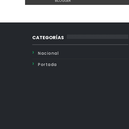
BLOGGER
CATEGORÍAS
Nacional
Portada