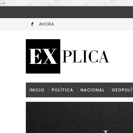
-->
AHORA
INICIO
POLÍTICA
NACIONAL
GEOPOLÍ